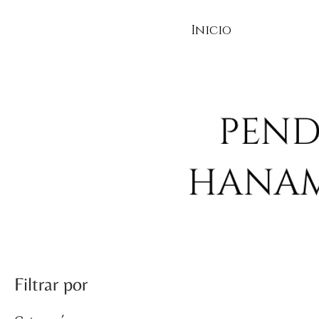
Inicio
Filtrar por