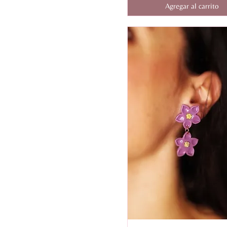
Agregar al carrito