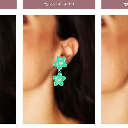
Agregar al carrito
Agr