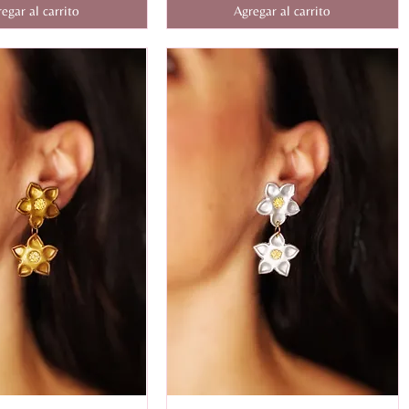
egar al carrito
Agregar al carrito