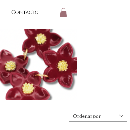
Contacto
Ordenar por