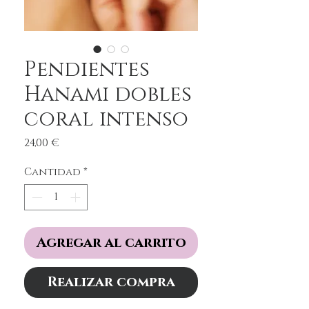
Pendientes
Hanami dobles
coral intenso
Precio
24,00 €
Cantidad
*
Agregar al carrito
Realizar compra