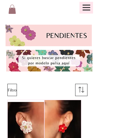
Filtro