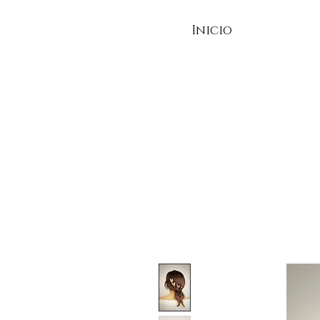
Inicio