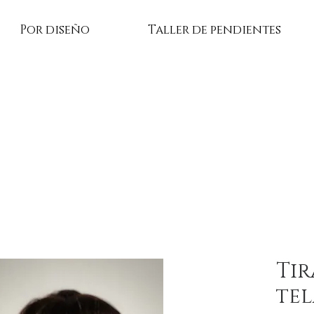
Por diseño
Taller de pendientes
Tir
tel