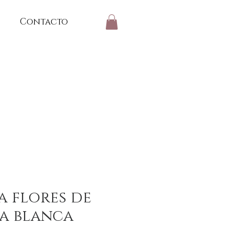
Contacto
a flores de
a blanca