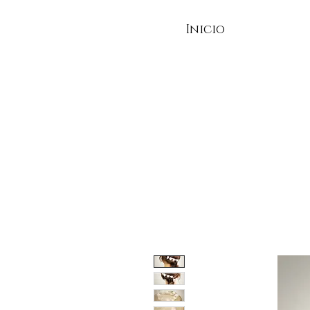
Inicio