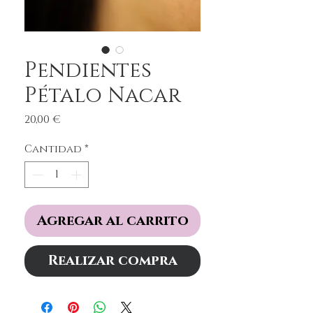
Pendientes
Pétalo Nacar
Precio
20,00 €
Cantidad
*
Agregar al carrito
Realizar compra