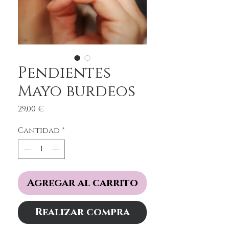
Pendientes
Mayo burdeos
Precio
29,00 €
Cantidad
*
Agregar al carrito
Realizar compra