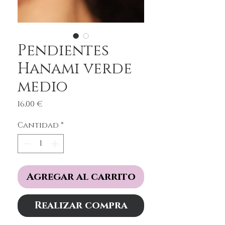
Pendientes
Hanami verde
medio
Precio
16,00 €
Cantidad
*
Agregar al carrito
Realizar compra