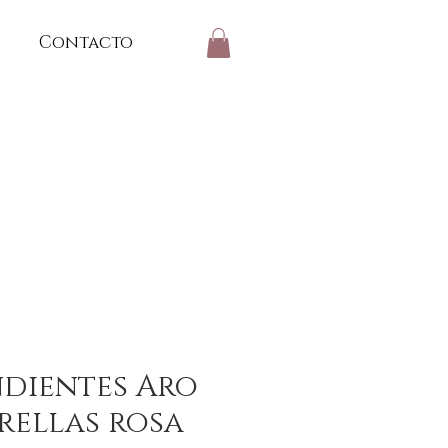
Contacto
dientes Aro
rellas rosa