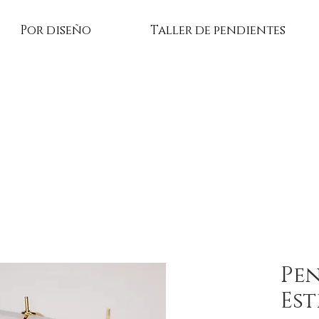
Por diseño
Taller de pendientes
Pen
Est