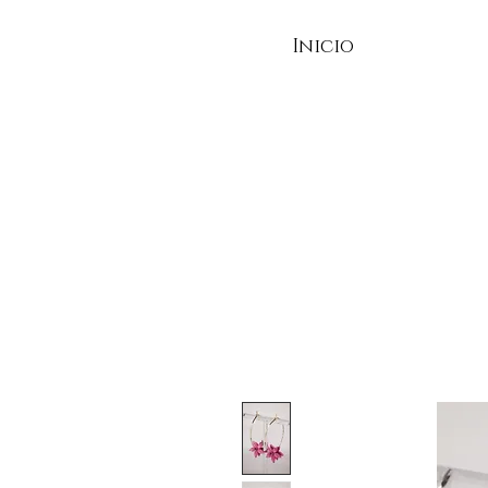
Inicio