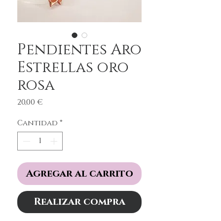
Pendientes Aro
Estrellas oro
rosa
Precio
20,00 €
Cantidad
*
Agregar al carrito
Realizar compra