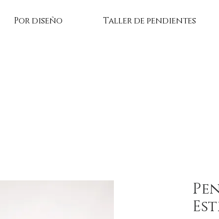
Por diseño
Taller de pendientes
Pen
Est