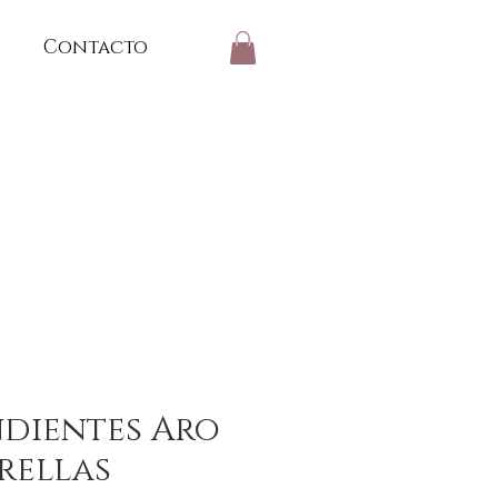
Contacto
dientes Aro
rellas