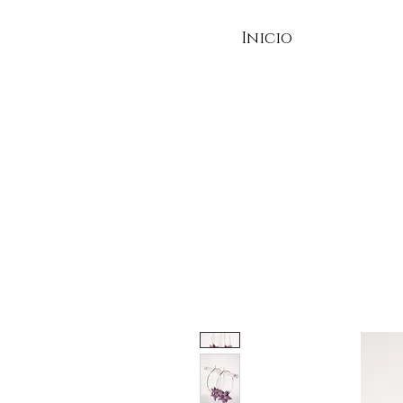
Inicio