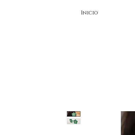
Inicio