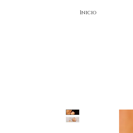
Inicio