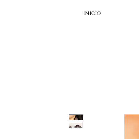
Inicio