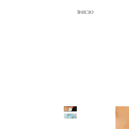
Inicio