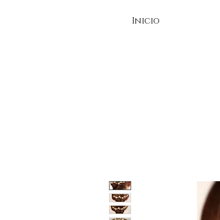
Inicio