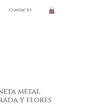
Contacto
neta metal
rada y flores