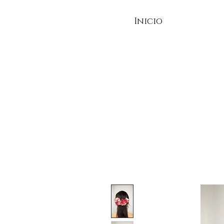
Inicio