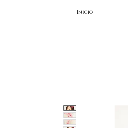
Inicio