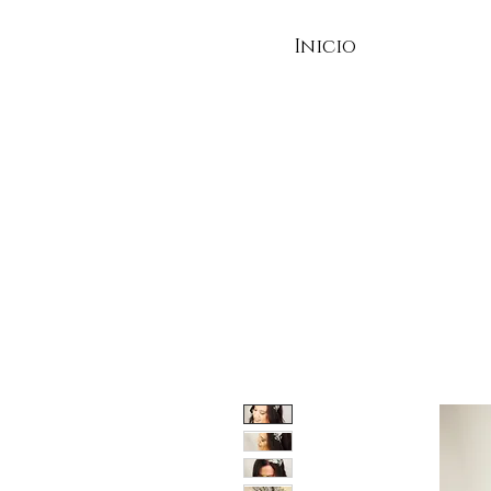
Inicio