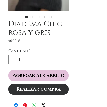
Diadema Chic
rosa y gris
Precio
50,00 €
Cantidad
*
Agregar al carrito
Realizar compra