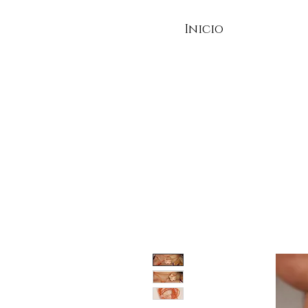
Inicio