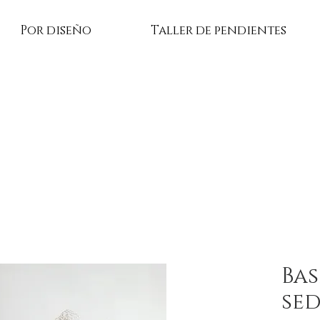
Por diseño
Taller de pendientes
Bas
sed