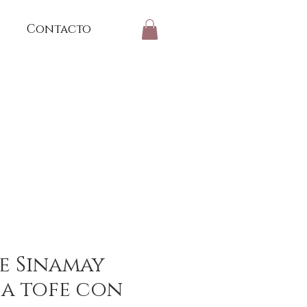
Contacto
e Sinamay
a tofe con