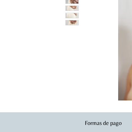
Formas de pago