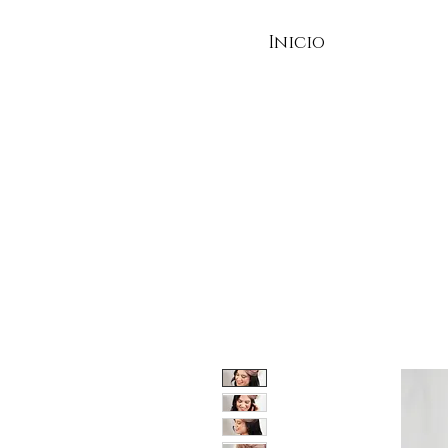
Inicio