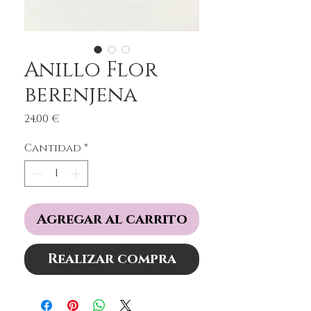
Anillo Flor
berenjena
Precio
24,00 €
Cantidad
*
Agregar al carrito
Realizar compra